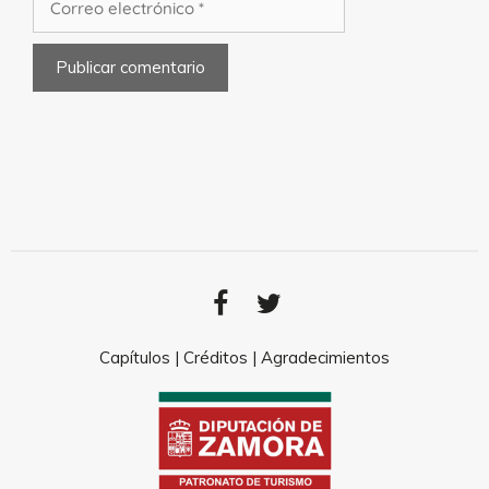
Capítulos
|
Créditos
|
Agradecimientos