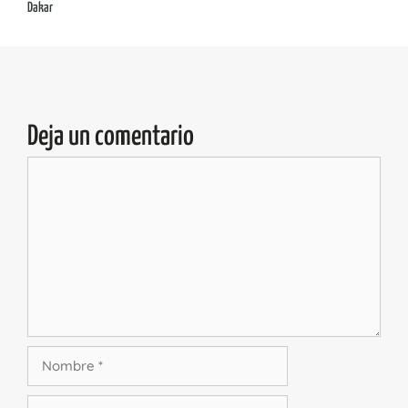
Dakar
Deja un comentario